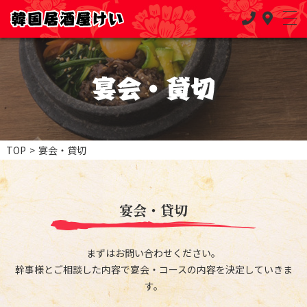
TOP
>
宴会・貸切
宴会・貸切
まずはお問い合わせください。
幹事様とご相談した内容で宴会・コースの内容を決定していきま
す。