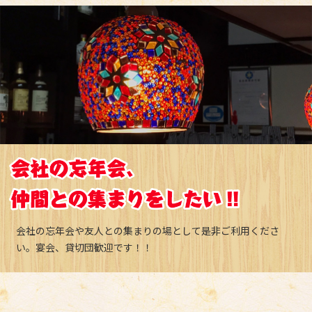
会社の忘年会や友人との集まりの場として是非ご利用くださ
い。宴会、貸切団歓迎です！！