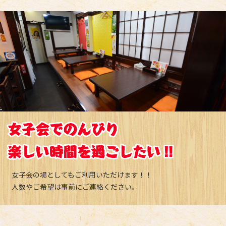
女子会の場としてもご利用いただけます！！
人数やご希望は事前にご連絡ください。