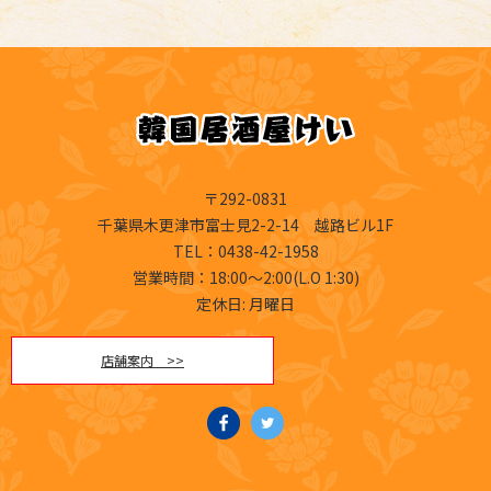
〒292-0831
千葉県木更津市富士見2-2-14 越路ビル1F
TEL
：0438-42-1958
営業時間：18:00～2:00(L.O 1:30)
定休日: 月曜日
店舗案内 >>