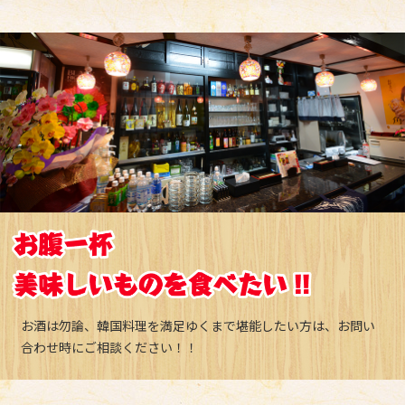
お酒は勿論、韓国料理を満足ゆくまで堪能したい方は、お問い
合わせ時にご相談ください！！