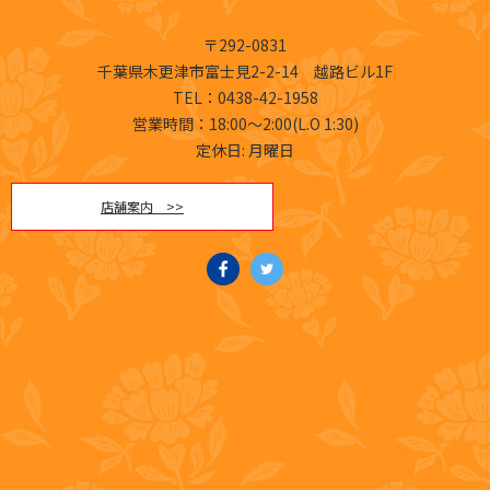
〒292-0831
千葉県木更津市富士見2-2-14 越路ビル1F
TEL
：0438-42-1958
営業時間：18:00～2:00(L.O 1:30)
定休日: 月曜日
店舗案内 >>