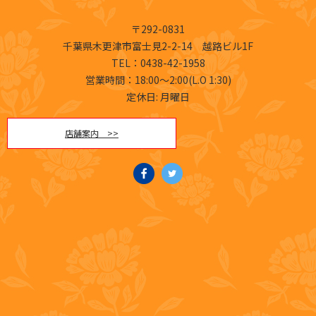
〒292-0831
千葉県木更津市富士見2-2-14 越路ビル1F
TEL
：0438-42-1958
営業時間：18:00～2:00(L.O 1:30)
定休日: 月曜日
店舗案内 >>