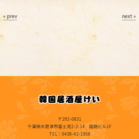
« prev
next »
〒292-0831
千葉県木更津市富士見2-2-14 越路ビル1F
TEL
：0438-42-1958