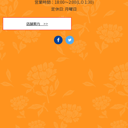
営業時間：18:00～2:00(L.O 1:30)
定休日: 月曜日
店舗案内 >>