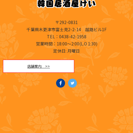
〒292-0831
千葉県木更津市富士見2-2-14 越路ビル1F
TEL
：0438-42-1958
営業時間：18:00～2:00(L.O 1:30)
定休日: 月曜日
店舗案内 >>