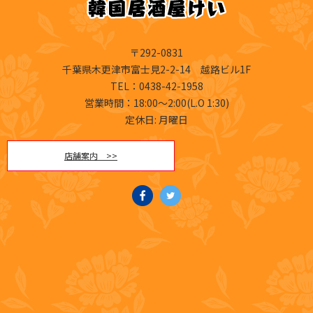
〒292-0831
千葉県木更津市富士見2-2-14 越路ビル1F
TEL
：0438-42-1958
営業時間：18:00～2:00(L.O 1:30)
定休日: 月曜日
店舗案内 >>