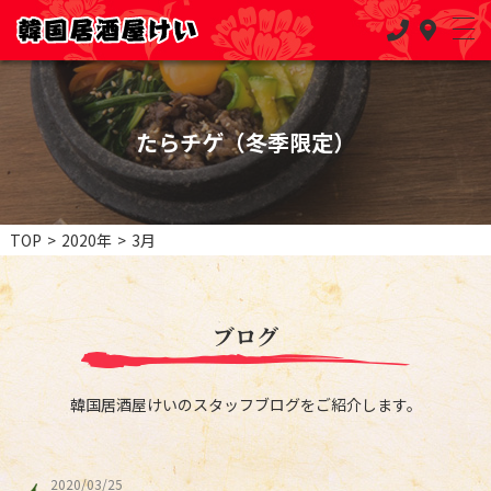
たらチゲ（冬季限定）
TOP
>
2020年
>
3月
ブログ
韓国居酒屋けいのスタッフブログをご紹介します。
2020/03/25